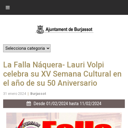
La Falla Náquera- Lauri Volpi
celebra su XV Semana Cultural en
el año de su 50 Aniversario
31 enero 2024
|
Burjassot
Desde 01/02/2024 hasta 11/02/2024