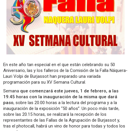
En este año tan especial en el que están celebrando su 50
Aniversario, las y los falleros de la Comisión de la Falla Náquera-
Lauri Volpi de Burjassot han preparado una variada
programación para su XV Semana Cultural.
Semana
que comenzará este jueves, 1 de febrero, a las
19.45 horas con la inauguración de la misma que dará
paso
, sobre las 20.00 horas a la lectura del programa y a la
inauguración de la exposición “50 años”. Un poco más tarde,
sobre las 20.15 horas, se realizará la recepción de los
representantes de las Fallas de la Agrupación de Burjassot y,
tras el photocall, habrá un vino de honor para todas y todos los