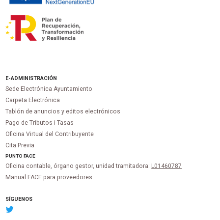
E-ADMINISTRACIÓN
Sede Electrónica Ayuntamiento
Carpeta Electrónica
Tablón de anuncios y editos electrónicos
Pago de Tributos i Tasas
Oficina Virtual del Contribuyente
Cita Previa
PUNTO
FACE
Oficina contable, órgano gestor, unidad tramitadora:
L01460787
Manual FACE para proveedores
SÍGUENOS