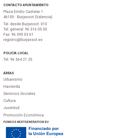
CONTACTO AYUNTAMIENTO
Plaza Emilio Castelar 1
46100 · Burjassot (Valencia)
Tel. desde Burjassot: 010
Tel. general: 96 316 05 00
Fax. 96 390 03 61
registro@burjassot.es
POLICÍA LOCAL
Tel. 96 364 21 25
ÁREAS
Urbanismo
Hacienda
Servicios Sociales
Cultura
Juventud
Promoción Económica
FONDOS NEXTGENERATION EU