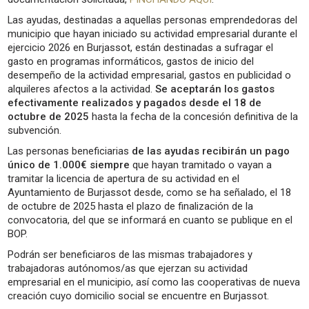
Las ayudas, destinadas a aquellas personas emprendedoras del
municipio que hayan iniciado su actividad empresarial durante el
ejercicio 2026 en Burjassot, están destinadas a sufragar el
gasto en programas informáticos, gastos de inicio del
desempeño de la actividad empresarial, gastos en publicidad o
alquileres afectos a la actividad.
Se aceptarán los gastos
efectivamente realizados y pagados desde el 18 de
octubre de 2025
hasta la fecha de la concesión definitiva de la
subvención.
Las personas beneficiarias
de las ayudas recibirán un pago
único de 1.000€ siempre
que hayan tramitado o vayan a
tramitar la licencia de apertura de su actividad en el
Ayuntamiento de Burjassot desde, como se ha señalado, el 18
de octubre de 2025 hasta el plazo de finalización de la
convocatoria, del que se informará en cuanto se publique en el
BOP.
Podrán ser beneficiaros de las mismas trabajadores y
trabajadoras autónomos/as que ejerzan su actividad
empresarial en el municipio, así como las cooperativas de nueva
creación cuyo domicilio social se encuentre en Burjassot.