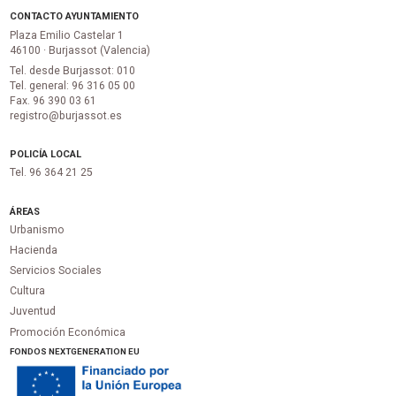
CONTACTO AYUNTAMIENTO
Plaza Emilio Castelar 1
46100 · Burjassot (Valencia)
Tel. desde Burjassot: 010
Tel. general: 96 316 05 00
Fax. 96 390 03 61
registro@burjassot.es
POLICÍA LOCAL
Tel. 96 364 21 25
ÁREAS
Urbanismo
Hacienda
Servicios Sociales
Cultura
Juventud
Promoción Económica
FONDOS NEXTGENERATION EU