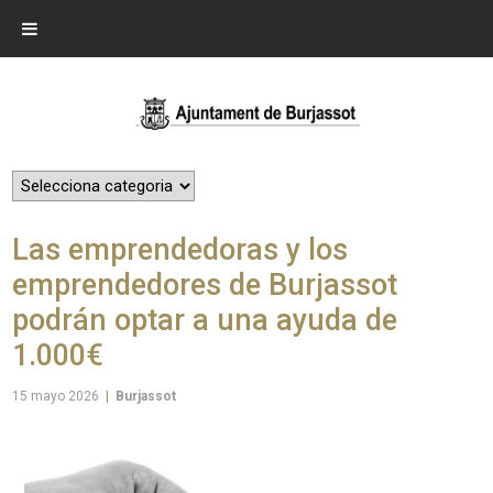
Las emprendedoras y los
emprendedores de Burjassot
podrán optar a una ayuda de
1.000€
15 mayo 2026
|
Burjassot