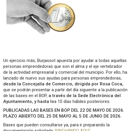
Un ejercicio más, Burjassot apuesta por ayudar a todas aquellas
personas emprendedoras que son el alma y el eje vertebrador
de la actividad empresarial y comercial del municipio. Por ello, ha
lanzado de nuevo sus ayudas para personas emprendedoras,
desde la Concejalía de Comercio, dirigida por Rosa Coca,
que se podrán presentar a partir del día siguiente a la publicación
de las bases en el BOP,
a través de la Sede Electrónica del
Ayuntamiento, y hasta los
10 días hábiles posteriores.
PUBLICADAS LAS BASES EN BOP DEL 22 DE MAYO DE 2026.
PLAZO ABIERTO DEL 25 DE MAYO AL 5 DE JUNIO DE 2026.
Bases que pueden consultarse ya, para ir preparando la
documentación solicitada,
PINCHANDO AQUÍ
.