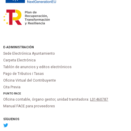
E-ADMINISTRACIÓN
Sede Electrónica Ayuntamiento
Carpeta Electrónica
Tablón de anuncios y editos electrónicos
Pago de Tributos i Tasas
Oficina Virtual del Contribuyente
Cita Previa
PUNTO
FACE
Oficina contable, órgano gestor, unidad tramitadora:
L01460787
Manual FACE para proveedores
SÍGUENOS