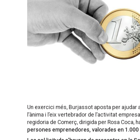
Un exercici més, Burjassot aposta per ajudar 
l’ànima i l’eix vertebrador de l’activitat empresa
regidoria de Comerç, dirigida per Rosa Coca, h
persones emprenedores, valorades en 1.000 