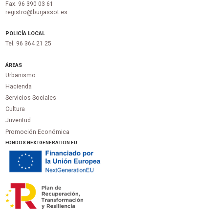
Fax. 96 390 03 61
registro@burjassot.es
POLICÍA LOCAL
Tel. 96 364 21 25
ÁREAS
Urbanismo
Hacienda
Servicios Sociales
Cultura
Juventud
Promoción Económica
FONDOS NEXTGENERATION EU