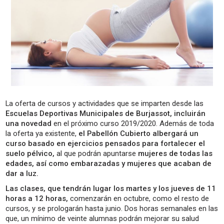
La oferta de cursos y actividades que se imparten desde las
Escuelas Deportivas Municipales de Burjassot, incluirán
una novedad
en el próximo curso 2019/2020. Además de toda
la oferta ya existente,
el Pabellón Cubierto albergará un
curso basado en ejercicios pensados para fortalecer el
suelo pélvico,
al que podrán apuntarse
mujeres de todas las
edades, así como embarazadas y mujeres que acaban de
dar a luz.
Las clases, que tendrán lugar los martes y los jueves de 11
horas a 12 horas,
comenzarán en octubre, como el resto de
cursos, y se prologarán hasta junio. Dos horas semanales en las
que, un mínimo de veinte alumnas podrán mejorar su salud