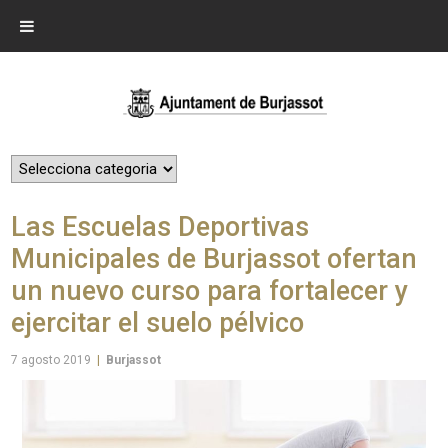
Las Escuelas Deportivas
Municipales de Burjassot ofertan
un nuevo curso para fortalecer y
ejercitar el suelo pélvico
7 agosto 2019
|
Burjassot