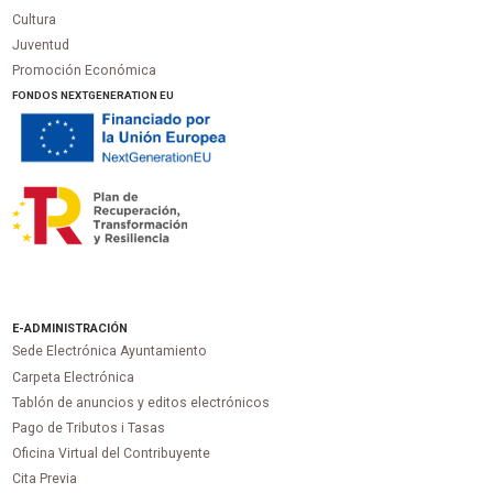
Cultura
Juventud
Promoción Económica
FONDOS NEXTGENERATION EU
E-ADMINISTRACIÓN
Sede Electrónica Ayuntamiento
Carpeta Electrónica
Tablón de anuncios y editos electrónicos
Pago de Tributos i Tasas
Oficina Virtual del Contribuyente
Cita Previa