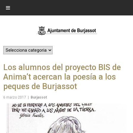
Los alumnos del proyecto BIS de
Anima’t acercan la poesía a los
peques de Burjassot
6 marzo 2017
|
Burjassot