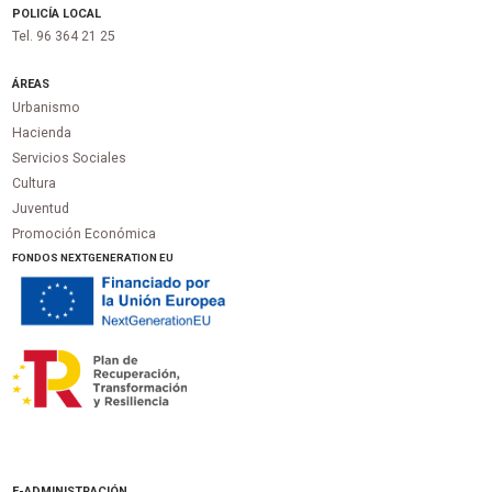
POLICÍA LOCAL
Tel. 96 364 21 25
ÁREAS
Urbanismo
Hacienda
Servicios Sociales
Cultura
Juventud
Promoción Económica
FONDOS NEXTGENERATION EU
E-ADMINISTRACIÓN