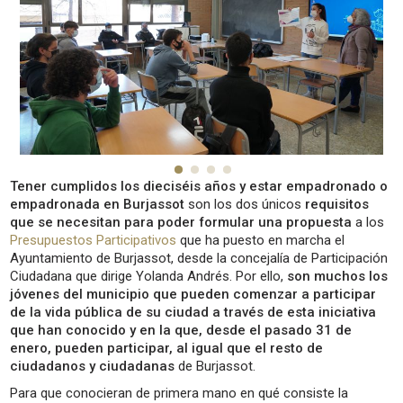
Tener cumplidos los dieciséis años y estar empadronado o
empadronada en Burjassot
son los dos únicos
requisitos
que se necesitan para poder formular una propuesta
a los
Presupuestos Participativos
que ha puesto en marcha el
Ayuntamiento de Burjassot, desde la concejalía de Participación
Ciudadana que dirige Yolanda Andrés. Por ello,
son muchos los
jóvenes del municipio que pueden comenzar a participar
de la vida pública de su ciudad a través de esta iniciativa
que han conocido y en la que, desde el pasado 31 de
enero, pueden participar, al igual que el resto de
ciudadanos y ciudadanas
de Burjassot.
Para que conocieran de primera mano en qué consiste la