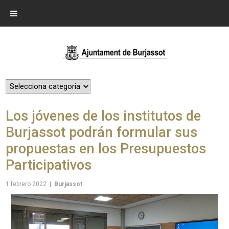
Los jóvenes de los institutos de
Burjassot podrán formular sus
propuestas en los Presupuestos
Participativos
1 febrero 2022
|
Burjassot