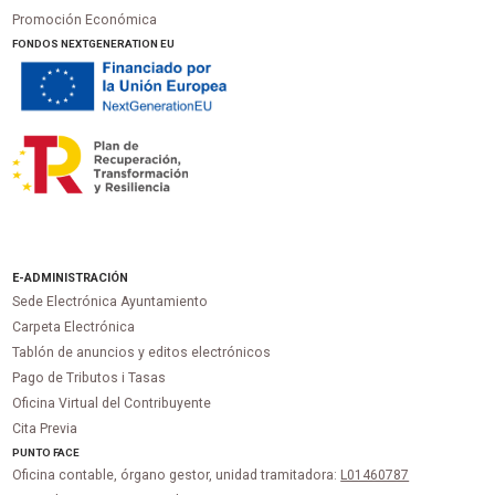
Promoción Económica
FONDOS NEXTGENERATION EU
E-ADMINISTRACIÓN
Sede Electrónica Ayuntamiento
Carpeta Electrónica
Tablón de anuncios y editos electrónicos
Pago de Tributos i Tasas
Oficina Virtual del Contribuyente
Cita Previa
PUNTO
FACE
Oficina contable, órgano gestor, unidad tramitadora:
L01460787