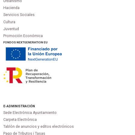
Urbanismo
Hacienda
Servicios Sociales
Cultura
Juventud
Promoción Económica
FONDOS NEXTGENERATION EU
E-ADMINISTRACIÓN
Sede Electrónica Ayuntamiento
Carpeta Electrónica
Tablón de anuncios y editos electrónicos
Pago de Tributos i Tasas