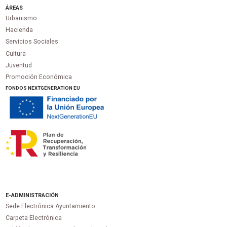
ÁREAS
Urbanismo
Hacienda
Servicios Sociales
Cultura
Juventud
Promoción Económica
FONDOS NEXTGENERATION EU
E-ADMINISTRACIÓN
Sede Electrónica Ayuntamiento
Carpeta Electrónica