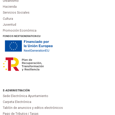
Urbanismo
Hacienda
Servicios Sociales
Cultura
Juventud
Promoción Económica
FONDOS NEXTGENERATION EU
E-ADMINISTRACIÓN
Sede Electrónica Ayuntamiento
Carpeta Electrónica
Tablón de anuncios y editos electrónicos
Pago de Tributos i Tasas