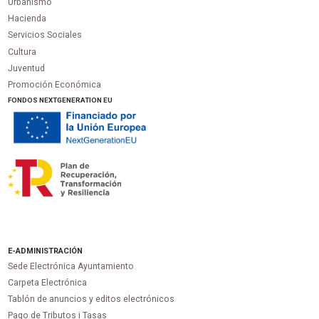
Urbanismo
Hacienda
Servicios Sociales
Cultura
Juventud
Promoción Económica
FONDOS NEXTGENERATION EU
E-ADMINISTRACIÓN
Sede Electrónica Ayuntamiento
Carpeta Electrónica
Tablón de anuncios y editos electrónicos
Pago de Tributos i Tasas