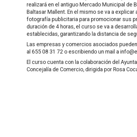
realizará en el
antiguo Mercado Municipal de B
Baltasar Mallent. En el mismo se va a explicar a
fotografía publicitaria para promocionar sus 
duración de 4 horas,
el curso se va a desarrol
establecida
s, garantizando la distancia de seg
Las empresas y comercios asociados pueden 
al 655 08 31 72 o escribiendo un mail a
info@e
El curso cuenta con la
colaboración del Ayunta
Concejalía de Comercio, dirigida por Rosa Coc