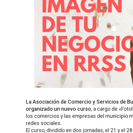
La Asociación de Comercio y Servicios de Bu
organizado un nuevo curso
,
a cargo de «Foto
los comercios y las empresas del municipio 
redes sociales.
El curso,
dividido en dos jornadas, el 21 y el 