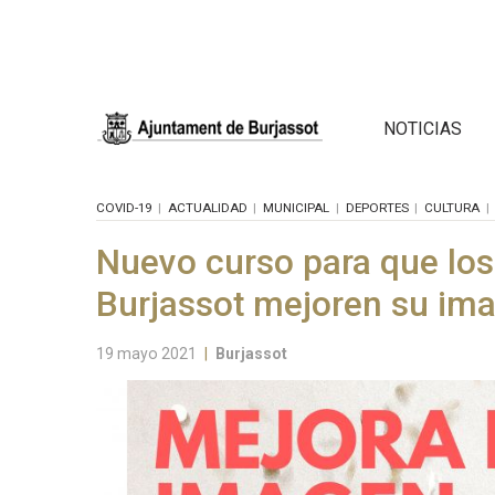
NOTICIAS
COVID-19
ACTUALIDAD
MUNICIPAL
DEPORTES
CULTURA
Nuevo curso para que lo
Burjassot mejoren su ima
19 mayo 2021
|
Burjassot