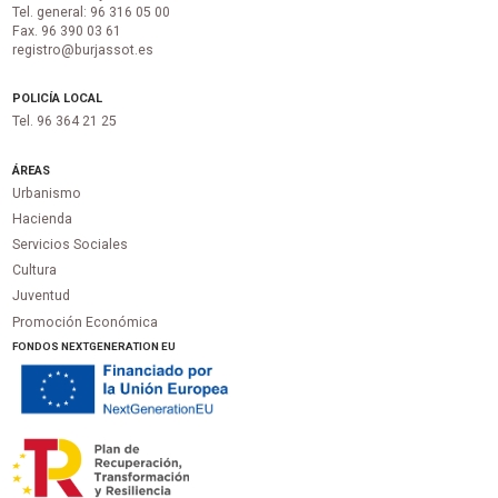
Tel. general: 96 316 05 00
Fax. 96 390 03 61
registro@burjassot.es
POLICÍA LOCAL
Tel. 96 364 21 25
ÁREAS
Urbanismo
Hacienda
Servicios Sociales
Cultura
Juventud
Promoción Económica
FONDOS NEXTGENERATION EU