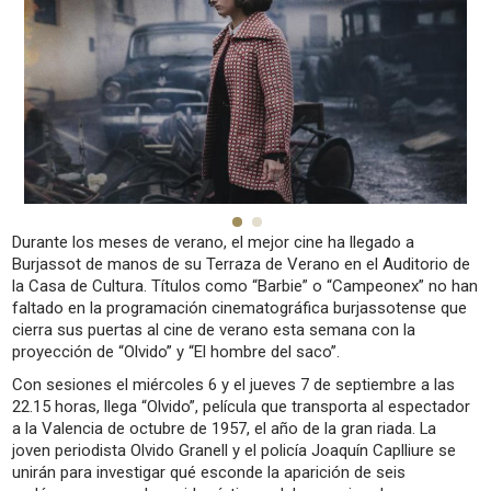
Durante los meses de verano, el mejor cine ha llegado a
Burjassot de manos de su Terraza de Verano en el Auditorio de
la Casa de Cultura. Títulos como “Barbie” o “Campeonex” no han
faltado en la programación cinematográfica burjassotense que
cierra sus puertas al cine de verano esta semana con la
proyección de “Olvido” y “El hombre del saco”.
Con sesiones el miércoles 6 y el jueves 7 de septiembre a las
22.15 horas, llega “Olvido”, película que transporta al espectador
a la Valencia de octubre de 1957, el año de la gran riada. La
joven periodista Olvido Granell y el policía Joaquín Caplliure se
unirán para investigar qué esconde la aparición de seis