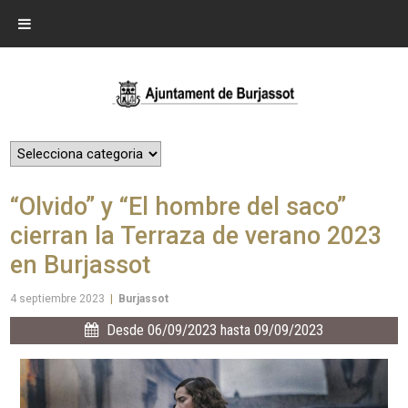
“Olvido” y “El hombre del saco”
cierran la Terraza de verano 2023
en Burjassot
4 septiembre 2023
|
Burjassot
Desde 06/09/2023 hasta 09/09/2023