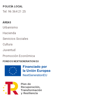
POLICÍA LOCAL
Tel. 96 364 21 25
ÁREAS
Urbanismo
Hacienda
Servicios Sociales
Cultura
Juventud
Promoción Económica
FONDOS NEXTGENERATION EU