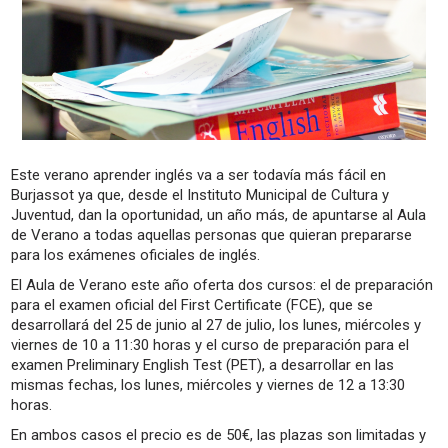
Este verano aprender inglés va a ser todavía más fácil en
Burjassot ya que, desde el Instituto Municipal de Cultura y
Juventud, dan la oportunidad, un año más, de apuntarse al Aula
de Verano a todas aquellas personas que quieran prepararse
para los exámenes oficiales de inglés.
El Aula de Verano este año oferta dos cursos: el de preparación
para el examen oficial del First Certificate (FCE), que se
desarrollará del 25 de junio al 27 de julio, los lunes, miércoles y
viernes de 10 a 11:30 horas y el curso de preparación para el
examen Preliminary English Test (PET), a desarrollar en las
mismas fechas, los lunes, miércoles y viernes de 12 a 13:30
horas.
En ambos casos el precio es de 50€, las plazas son limitadas y