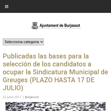
Publicadas las bases para la
selección de los candidatos a
ocupar la Sindicatura Municipal de
Greuges (PLAZO HASTA 17 DE
JULIO)
22 junio 2017
|
Burjassot