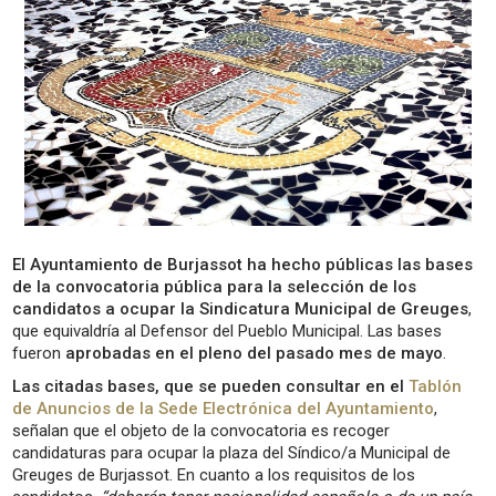
El Ayuntamiento de Burjassot
ha hecho públicas las bases
de la convocatoria pública para la selección de los
candidatos a ocupar la Sindicatura Municipal de Greuges
,
que equivaldría al Defensor del Pueblo Municipal. Las bases
fueron
aprobadas en el pleno del pasado mes de mayo
.
Las citadas bases, que se pueden consultar en el
Tablón
de Anuncios de la Sede Electrónica del Ayuntamiento
,
señalan que el objeto de la convocatoria es recoger
candidaturas para ocupar la plaza del Síndico/a Municipal de
Greuges de Burjassot. En cuanto a los requisitos de los