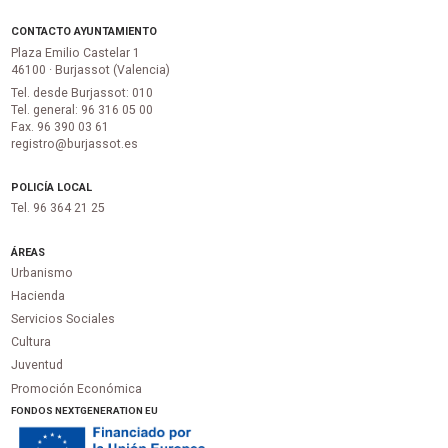
CONTACTO AYUNTAMIENTO
Plaza Emilio Castelar 1
46100 · Burjassot (Valencia)
Tel. desde Burjassot: 010
Tel. general: 96 316 05 00
Fax. 96 390 03 61
registro@burjassot.es
POLICÍA LOCAL
Tel. 96 364 21 25
ÁREAS
Urbanismo
Hacienda
Servicios Sociales
Cultura
Juventud
Promoción Económica
FONDOS NEXTGENERATION EU