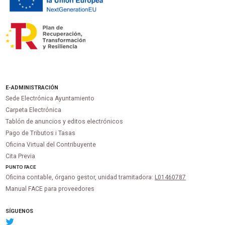
E-ADMINISTRACIÓN
Sede Electrónica Ayuntamiento
Carpeta Electrónica
Tablón de anuncios y editos electrónicos
Pago de Tributos i Tasas
Oficina Virtual del Contribuyente
Cita Previa
PUNTO
FACE
Oficina contable, órgano gestor, unidad tramitadora:
L01460787
Manual FACE para proveedores
SÍGUENOS