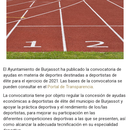
El Ayuntamiento de Burjassot ha publicado la convocatoria de
ayudas en materia de deportes destinadas a deportistas de
élite para el ejercicio de 2021.
Las bases de la convocatoria se
pueden consultar en el
Portal de Transparencia
.
La convocatoria tiene por objeto
regular la concesión de ayudas
económicas a deportistas de élite del municipio de Burjassot y
apoyar la práctica deportiva y el rendimiento de los/las
deportistas
, para mejorar su participación en las
diferentes competiciones deportivas a las que se presenten, así
como alcanzar la adecuada tecnificación en su especialidad