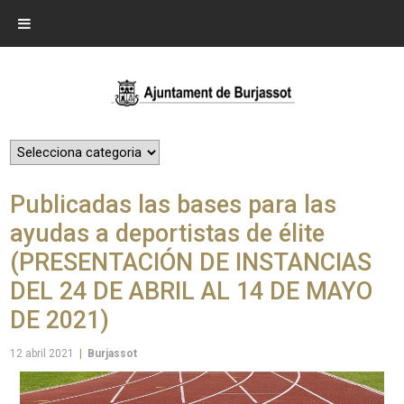
Publicadas las bases para las
ayudas a deportistas de élite
(PRESENTACIÓN DE INSTANCIAS
DEL 24 DE ABRIL AL 14 DE MAYO
DE 2021)
12 abril 2021
|
Burjassot