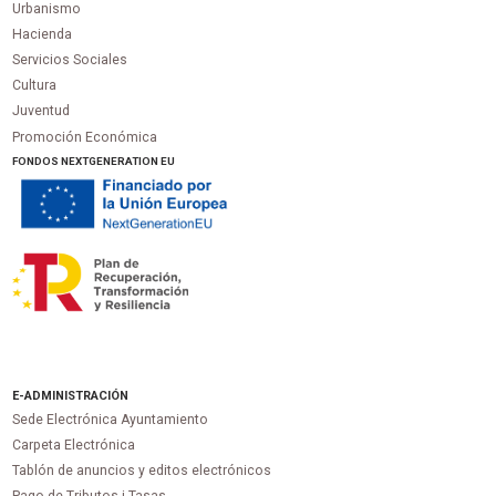
Urbanismo
Hacienda
Servicios Sociales
Cultura
Juventud
Promoción Económica
FONDOS NEXTGENERATION EU
E-ADMINISTRACIÓN
Sede Electrónica Ayuntamiento
Carpeta Electrónica
Tablón de anuncios y editos electrónicos
Pago de Tributos i Tasas