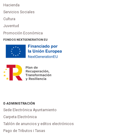
Hacienda
Servicios Sociales
Cultura
Juventud
Promoción Económica
FONDOS NEXTGENERATION EU
E-ADMINISTRACIÓN
Sede Electrónica Ayuntamiento
Carpeta Electrónica
Tablón de anuncios y editos electrónicos
Pago de Tributos i Tasas