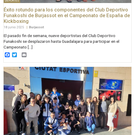
DEPORTES
Éxito rotundo para los componentes del Club Deportivo
Funakoshi de Burjassot en el Campeonato de España de
Kickboxing
18 junio 2025
|
Burjassot
El pasado fin de semana, nueve deportistas del Club Deportivo
Funakoshi se desplazaron hasta Guadalajara para participar en el
Campeonato […]
Facebook
Twitter
Email