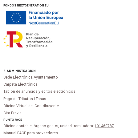
FONDOS NEXTGENERATION EU
E-ADMINISTRACIÓN
Sede Electrónica Ayuntamiento
Carpeta Electrónica
Tablón de anuncios y editos electrónicos
Pago de Tributos i Tasas
Oficina Virtual del Contribuyente
Cita Previa
PUNTO
FACE
Oficina contable, órgano gestor, unidad tramitadora:
L01460787
Manual FACE para proveedores