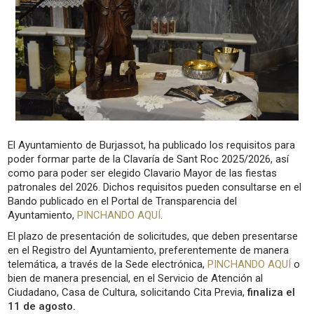
El Ayuntamiento de Burjassot, ha publicado los requisitos para
poder formar parte de la Clavaría de Sant Roc 2025/2026, así
como para poder ser elegido Clavario Mayor de las fiestas
patronales del 2026. Dichos requisitos pueden consultarse en el
Bando publicado en el Portal de Transparencia del
Ayuntamiento,
PINCHANDO AQUÍ
.
El plazo de presentación de solicitudes, que deben presentarse
en el Registro del Ayuntamiento, preferentemente de manera
telemática, a través de la Sede electrónica,
PINCHANDO AQUÍ
o
bien de manera presencial, en el Servicio de Atención al
Ciudadano, Casa de Cultura, solicitando Cita Previa,
finaliza el
11 de agosto.