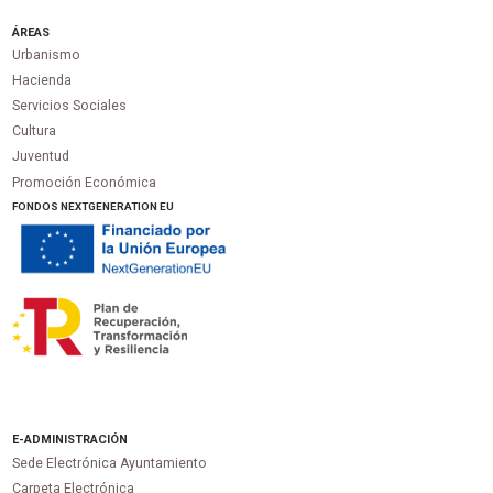
ÁREAS
Urbanismo
Hacienda
Servicios Sociales
Cultura
Juventud
Promoción Económica
FONDOS NEXTGENERATION EU
E-ADMINISTRACIÓN
Sede Electrónica Ayuntamiento
Carpeta Electrónica