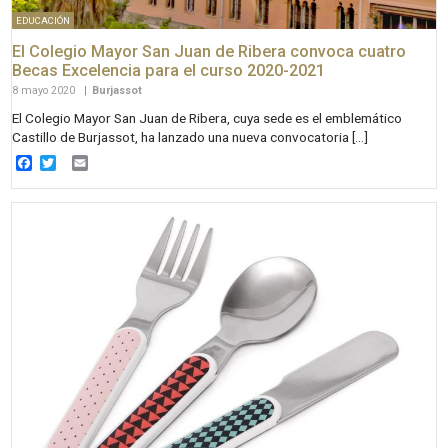
EDUCACIÓN
El Colegio Mayor San Juan de Ribera convoca cuatro
Becas Excelencia para el curso 2020-2021
8 mayo 2020
|
Burjassot
El Colegio Mayor San Juan de Ribera, cuya sede es el emblemático
Castillo de Burjassot, ha lanzado una nueva convocatoria […]
Facebook
Twitter
Email