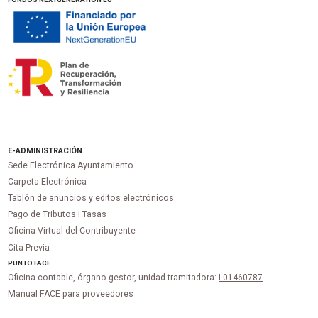
E-ADMINISTRACIÓN
Sede Electrónica Ayuntamiento
Carpeta Electrónica
Tablón de anuncios y editos electrónicos
Pago de Tributos i Tasas
Oficina Virtual del Contribuyente
Cita Previa
PUNTO
FACE
Oficina contable, órgano gestor, unidad tramitadora:
L01460787
Manual FACE para proveedores