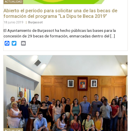
ACTUALIDAD
Abierto el período para solicitar una de las becas de
formación del programa “La Dipu te Beca 2019”
18 junio 2019
|
Burjassot
El Ayuntamiento de Burjassot ha hecho públicas las bases para la
concesión de 29 becas de formación, enmarcadas dentro del […]
Facebook
Twitter
Email
ACTUALIDAD