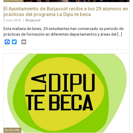
El Ayuntamiento de Burjassot recibe a los 29 alumnos en
prácticas del programa La Dipu te beca
2 julio 2018
|
Burjassot
Esta mañana de lunes, 29 estudiantes han comenzado su periodo de
prácticas de formación en diferentes departamentos y áreas del […]
Facebook
Twitter
Email
MUNICIPAL