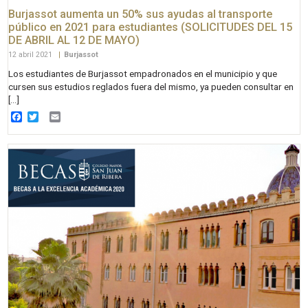
Burjassot aumenta un 50% sus ayudas al transporte
público en 2021 para estudiantes (SOLICITUDES DEL 15
DE ABRIL AL 12 DE MAYO)
12 abril 2021
|
Burjassot
Los estudiantes de Burjassot empadronados en el municipio y que
cursen sus estudios reglados fuera del mismo, ya pueden consultar en
[…]
Facebook
Twitter
Email