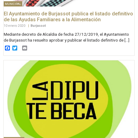
MUNICIPAL
El Ayuntamiento de Burjassot publica el listado definitivo
de las Ayudas Familiares a la Alimentación
10 enero 2020
|
Burjassot
Mediante decreto de Alcaldia de fecha 27/12/2019, el Ayuntamiento
de Burjassot ha resuelto aprobar y publicar el listado definitivo de […]
Facebook
Twitter
Email