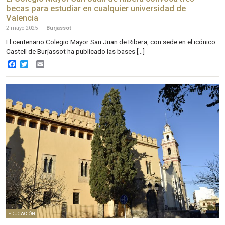
becas para estudiar en cualquier universidad de
Valencia
2 mayo 2025
|
Burjassot
El centenario Colegio Mayor San Juan de Ribera, con sede en el icónico
Castell de Burjassot ha publicado las bases […]
Facebook
Twitter
Email
EDUCACIÓN