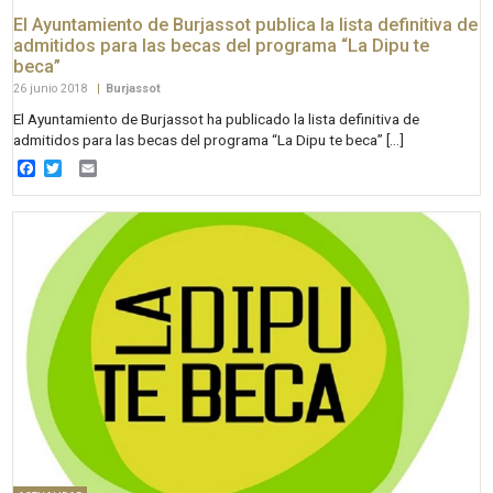
El Ayuntamiento de Burjassot publica la lista definitiva de
admitidos para las becas del programa “La Dipu te
beca”
26 junio 2018
|
Burjassot
El Ayuntamiento de Burjassot ha publicado la lista definitiva de
admitidos para las becas del programa “La Dipu te beca” […]
Facebook
Twitter
Email