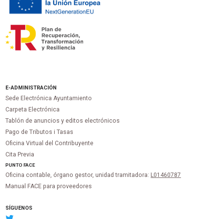
E-ADMINISTRACIÓN
Sede Electrónica Ayuntamiento
Carpeta Electrónica
Tablón de anuncios y editos electrónicos
Pago de Tributos i Tasas
Oficina Virtual del Contribuyente
Cita Previa
PUNTO
FACE
Oficina contable, órgano gestor, unidad tramitadora:
L01460787
Manual FACE para proveedores
SÍGUENOS