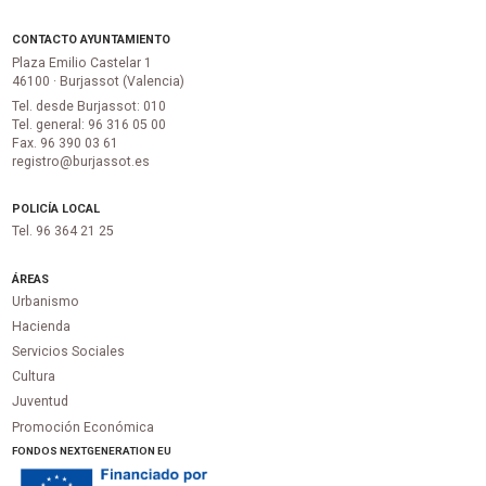
CONTACTO AYUNTAMIENTO
Plaza Emilio Castelar 1
46100 · Burjassot (Valencia)
Tel. desde Burjassot: 010
Tel. general: 96 316 05 00
Fax. 96 390 03 61
registro@burjassot.es
POLICÍA LOCAL
Tel. 96 364 21 25
ÁREAS
Urbanismo
Hacienda
Servicios Sociales
Cultura
Juventud
Promoción Económica
FONDOS NEXTGENERATION EU