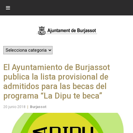
El Ayuntamiento de Burjassot
publica la lista provisional de
admitidos para las becas del
programa “La Dipu te beca”
20 junio 2018
|
Burjassot