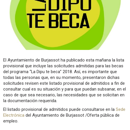
El Ayuntamiento de Burjassot ha publicado esta mañana la lista
provisional que incluye las solicitudes admitidas para las becas
del programa “La Dipu te beca” 2018. Así, es importante que
todas las personas que, en su momento, presentaron dichas
solicitudes revisen este listado provisional de admitidos a fin de
consultar cual es su situación y para que puedan subsanar, en el
caso de que sea necesario, las necesidades que se solicitan en
la documentación requerida.
El listado provisional de admitidos puede consultarse en la
Sede
Electrónica
del Ayuntamiento de Burjassot /Oferta pública de
empleo.