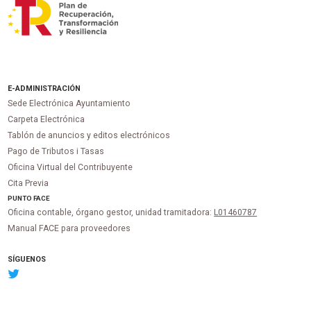
E-ADMINISTRACIÓN
Sede Electrónica Ayuntamiento
Carpeta Electrónica
Tablón de anuncios y editos electrónicos
Pago de Tributos i Tasas
Oficina Virtual del Contribuyente
Cita Previa
PUNTO
FACE
Oficina contable, órgano gestor, unidad tramitadora:
L01460787
Manual FACE para proveedores
SÍGUENOS