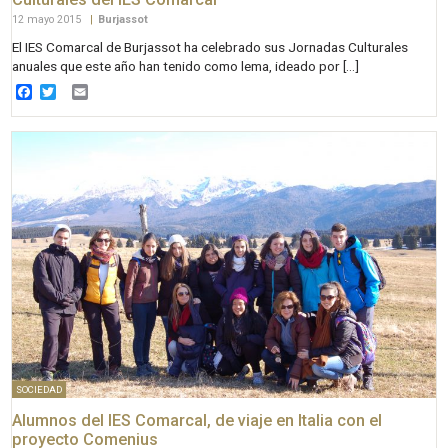
12 mayo 2015
|
Burjassot
El IES Comarcal de Burjassot ha celebrado sus Jornadas Culturales
anuales que este año han tenido como lema, ideado por […]
Facebook
Twitter
Email
SOCIEDAD
Alumnos del IES Comarcal, de viaje en Italia con el
proyecto Comenius