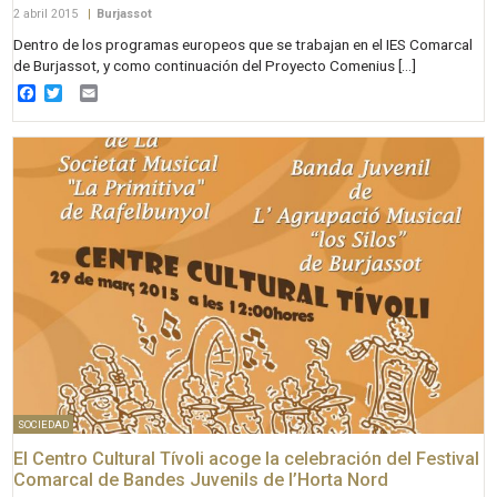
2 abril 2015
|
Burjassot
Dentro de los programas europeos que se trabajan en el IES Comarcal
de Burjassot, y como continuación del Proyecto Comenius […]
Facebook
Twitter
Email
SOCIEDAD
El Centro Cultural Tívoli acoge la celebración del Festival
Comarcal de Bandes Juvenils de l’Horta Nord