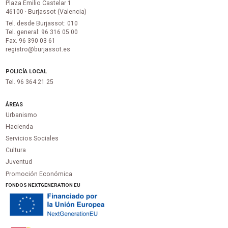
Plaza Emilio Castelar 1
46100 · Burjassot (Valencia)
Tel. desde Burjassot: 010
Tel. general: 96 316 05 00
Fax. 96 390 03 61
registro@burjassot.es
POLICÍA LOCAL
Tel. 96 364 21 25
ÁREAS
Urbanismo
Hacienda
Servicios Sociales
Cultura
Juventud
Promoción Económica
FONDOS NEXTGENERATION EU