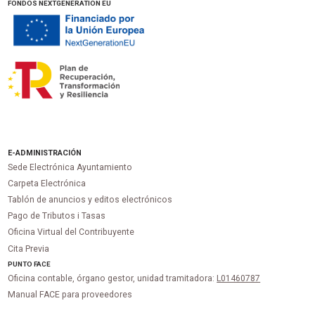
FONDOS NEXTGENERATION EU
E-ADMINISTRACIÓN
Sede Electrónica Ayuntamiento
Carpeta Electrónica
Tablón de anuncios y editos electrónicos
Pago de Tributos i Tasas
Oficina Virtual del Contribuyente
Cita Previa
PUNTO
FACE
Oficina contable, órgano gestor, unidad tramitadora:
L01460787
Manual FACE para proveedores