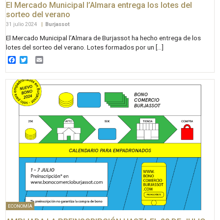
El Mercado Municipal l’Almara entrega los lotes del
sorteo del verano
31 julio 2024
|
Burjassot
El Mercado Municipal l’Almara de Burjassot ha hecho entrega de los
lotes del sorteo del verano. Lotes formados por un […]
Facebook
Twitter
Email
ECONOMÍA