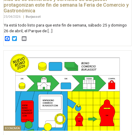
protagonizan este fin de semana la Feria de Comercio y
Gastronómica
25/04/2026
|
Burjassot
Ya está todo listo para que este fin de semana, sábado 25 y domingo
26 de abril, el Parque de […]
Facebook
Twitter
Email
ECONOMÍA