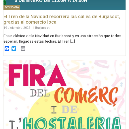
ECONOMÍA
El Tren de la Navidad recorrerá las calles de Burjassot,
gracias al comercio local
19 diciembre 2022
|
Burjassot
Es un clásico de la Navidad en Burjassot y es una atracción que todos
esperan, llegadas estas fechas. El Tren […]
Facebook
Twitter
Email