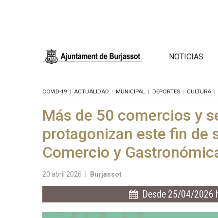
NOTICIAS
COVID-19
ACTUALIDAD
MUNICIPAL
DEPORTES
CULTURA
Más de 50 comercios y se
protagonizan este fin de 
Comercio y Gastronómic
20 abril 2026
|
Burjassot
Desde 25/04/2026 