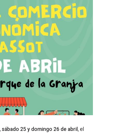
,
sábado 25 y domingo 26 de abril
, el