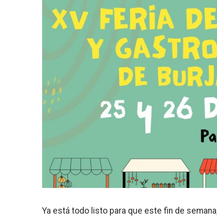
Ya está todo listo para que este fin de semana