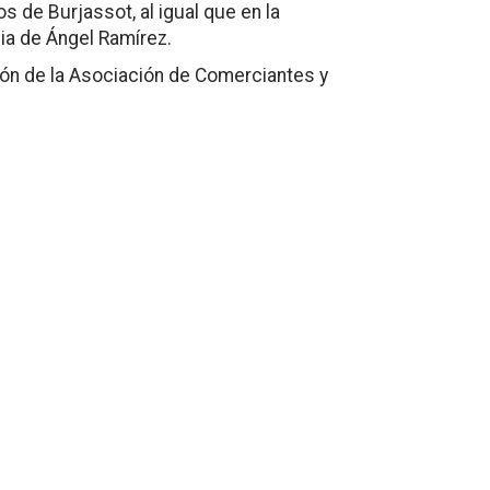
os de Burjassot, al igual que en la
ia de Ángel Ramírez.
ción de la Asociación de Comerciantes y