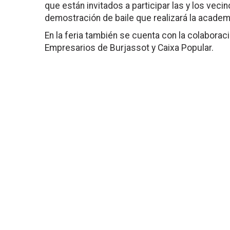
que están invitados a participar las y los vecin
demostración de baile que realizará la academ
En la feria también se cuenta con la colabora
Empresarios de Burjassot y Caixa Popular.