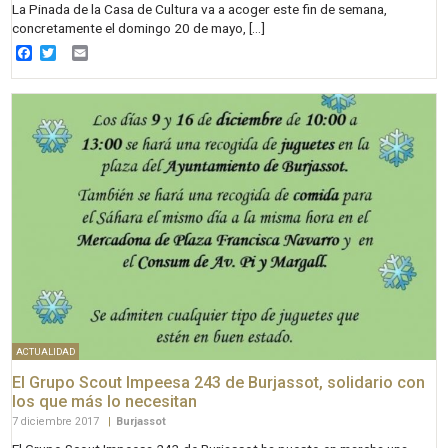
La Pinada de la Casa de Cultura va a acoger este fin de semana,
concretamente el domingo 20 de mayo, […]
Facebook
Twitter
Email
ACTUALIDAD
El Grupo Scout Impeesa 243 de Burjassot, solidario con
los que más lo necesitan
7 diciembre 2017
|
Burjassot