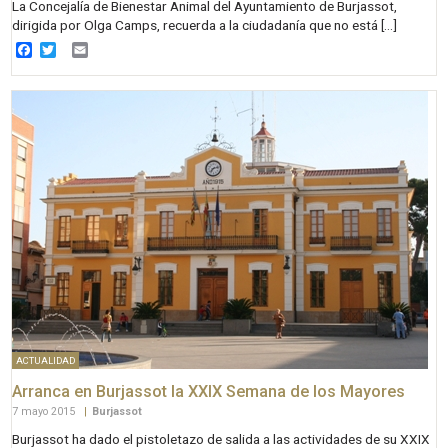
La Concejalía de Bienestar Animal del Ayuntamiento de Burjassot,
dirigida por Olga Camps, recuerda a la ciudadanía que no está […]
Facebook
Twitter
Email
ACTUALIDAD
Arranca en Burjassot la XXIX Semana de los Mayores
7 mayo 2015
|
Burjassot
Burjassot ha dado el pistoletazo de salida a las actividades de su XXIX