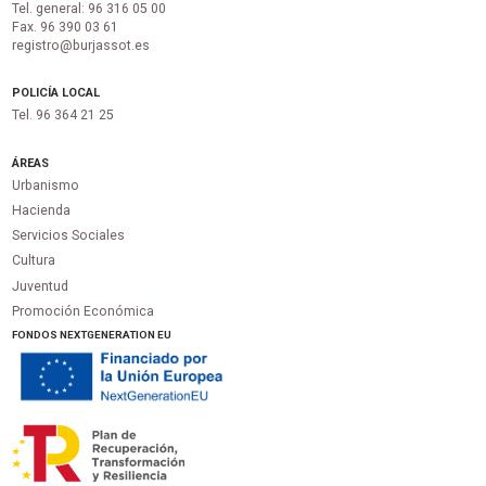
Tel. general: 96 316 05 00
Fax. 96 390 03 61
registro@burjassot.es
POLICÍA LOCAL
Tel. 96 364 21 25
ÁREAS
Urbanismo
Hacienda
Servicios Sociales
Cultura
Juventud
Promoción Económica
FONDOS NEXTGENERATION EU