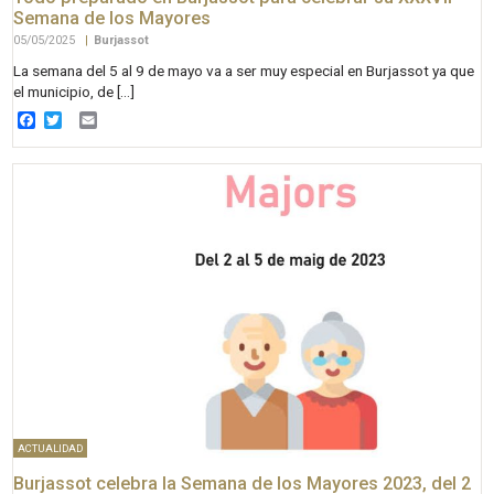
Semana de los Mayores
05/05/2025
|
Burjassot
La semana del 5 al 9 de mayo va a ser muy especial en Burjassot ya que
el municipio, de […]
Facebook
Twitter
Email
ACTUALIDAD
Burjassot celebra la Semana de los Mayores 2023, del 2