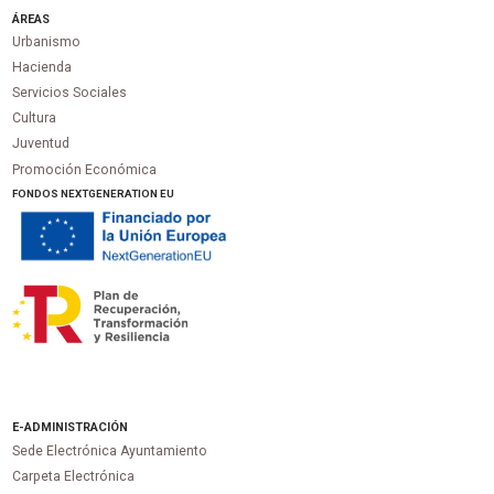
ÁREAS
Urbanismo
Hacienda
Servicios Sociales
Cultura
Juventud
Promoción Económica
FONDOS NEXTGENERATION EU
E-ADMINISTRACIÓN
Sede Electrónica Ayuntamiento
Carpeta Electrónica