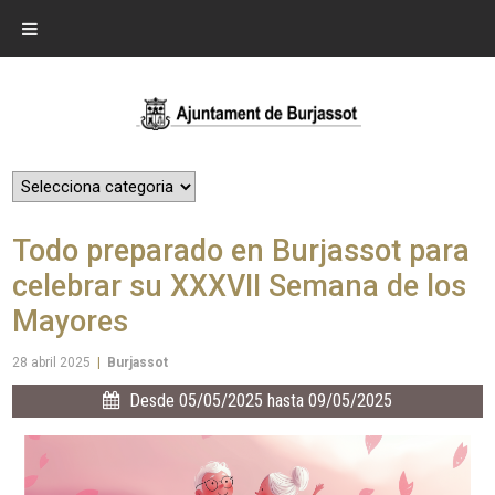
Todo preparado en Burjassot para
celebrar su XXXVII Semana de los
Mayores
28 abril 2025
|
Burjassot
Desde 05/05/2025 hasta 09/05/2025