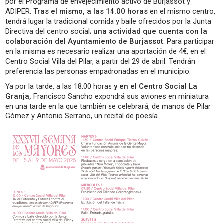
por el Programa de envejecimiento activo de Burjassot y
ADIPER.
Tras el mismo, a las 14.00 horas
en el mismo centro,
tendrá lugar la tradicional comida y baile ofrecidos por la Junta
Directiva del centro social;
una actividad que cuenta con la
colaboración del Ayuntamiento de Burjassot
. Para participar
en la misma es necesario realizar una aportación de 4€, en el
Centro Social Villa del Pilar, a partir del 29 de abril. Tendrán
preferencia las personas empadronadas en el municipio.
Ya por la tarde, a las 18.00 horas
y en el Centro Social La
Granja,
Francisco Sancho expondrá sus aviones en miniatura
en una tarde en la que también se celebrará, de manos de Pilar
Gómez y Antonio Serrano, un recital de poesía.