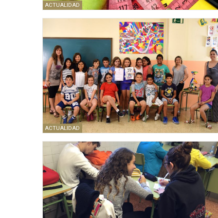
ACTUALIDAD
ACTUALIDAD