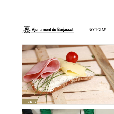
NOTICIAS
COVID-19