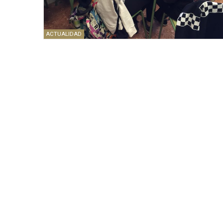
ACTUALIDAD