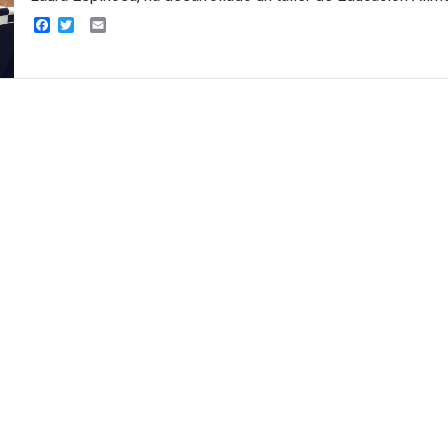
Facebook
Twitter
Email