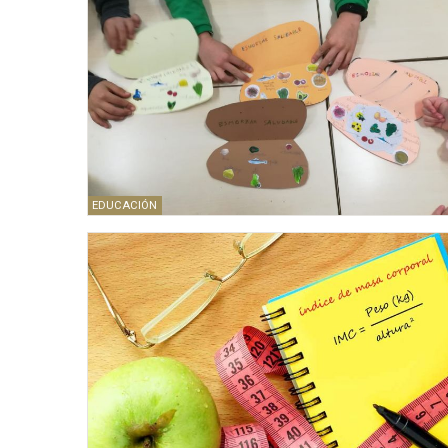
EDUCACIÓN