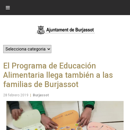
El Programa de Educación
Alimentaria llega también a las
familias de Burjassot
28 febrero 2019
|
Burjassot