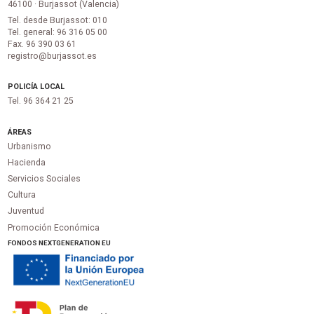
46100 · Burjassot (Valencia)
Tel. desde Burjassot: 010
Tel. general: 96 316 05 00
Fax. 96 390 03 61
registro@burjassot.es
POLICÍA LOCAL
Tel. 96 364 21 25
ÁREAS
Urbanismo
Hacienda
Servicios Sociales
Cultura
Juventud
Promoción Económica
FONDOS NEXTGENERATION EU