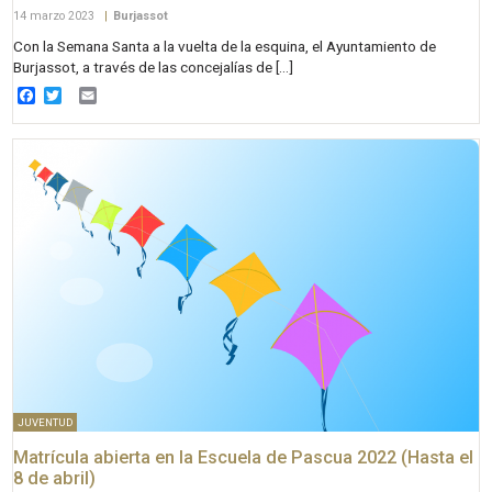
14 marzo 2023
|
Burjassot
Con la Semana Santa a la vuelta de la esquina, el Ayuntamiento de
Burjassot, a través de las concejalías de […]
Facebook
Twitter
Email
JUVENTUD
Matrícula abierta en la Escuela de Pascua 2022 (Hasta el
8 de abril)