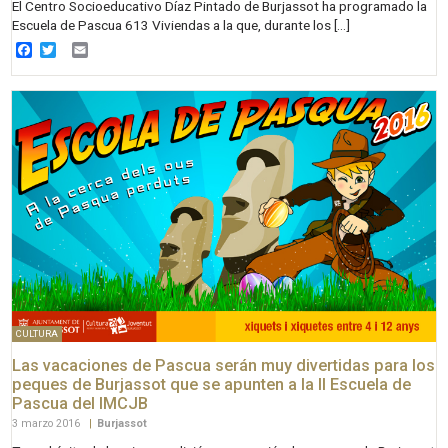
El Centro Socioeducativo Díaz Pintado de Burjassot ha programado la
Escuela de Pascua 613 Viviendas a la que, durante los […]
Facebook
Twitter
Email
CULTURA
Las vacaciones de Pascua serán muy divertidas para los
peques de Burjassot que se apunten a la II Escuela de
Pascua del IMCJB
3 marzo 2016
|
Burjassot