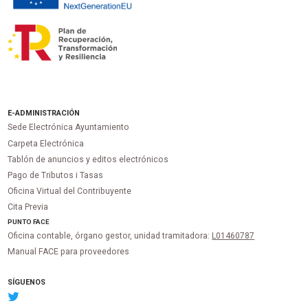
E-ADMINISTRACIÓN
Sede Electrónica Ayuntamiento
Carpeta Electrónica
Tablón de anuncios y editos electrónicos
Pago de Tributos i Tasas
Oficina Virtual del Contribuyente
Cita Previa
PUNTO
FACE
Oficina contable, órgano gestor, unidad tramitadora:
L01460787
Manual FACE para proveedores
SÍGUENOS