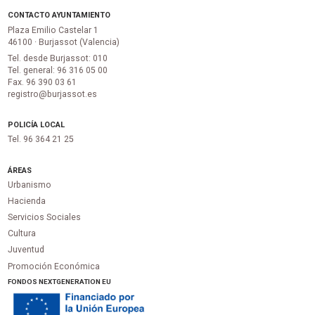
CONTACTO AYUNTAMIENTO
Plaza Emilio Castelar 1
46100 · Burjassot (Valencia)
Tel. desde Burjassot: 010
Tel. general: 96 316 05 00
Fax. 96 390 03 61
registro@burjassot.es
POLICÍA LOCAL
Tel. 96 364 21 25
ÁREAS
Urbanismo
Hacienda
Servicios Sociales
Cultura
Juventud
Promoción Económica
FONDOS NEXTGENERATION EU