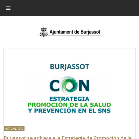
ACTUALIDAD
Burjassot se adhiere a la Estrategia de Promoción de la