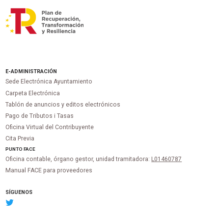
E-ADMINISTRACIÓN
Sede Electrónica Ayuntamiento
Carpeta Electrónica
Tablón de anuncios y editos electrónicos
Pago de Tributos i Tasas
Oficina Virtual del Contribuyente
Cita Previa
PUNTO
FACE
Oficina contable, órgano gestor, unidad tramitadora:
L01460787
Manual FACE para proveedores
SÍGUENOS