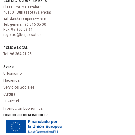
CONTACTO AYUNTAMIENTO
Plaza Emilio Castelar 1
46100 · Burjassot (Valencia)
Tel. desde Burjassot: 010
Tel. general: 96 316 05 00
Fax. 96 390 03 61
registro@burjassot.es
POLICÍA LOCAL
Tel. 96 364 21 25
ÁREAS
Urbanismo
Hacienda
Servicios Sociales
Cultura
Juventud
Promoción Económica
FONDOS NEXTGENERATION EU