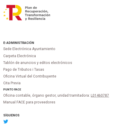
E-ADMINISTRACIÓN
Sede Electrónica Ayuntamiento
Carpeta Electrónica
Tablón de anuncios y editos electrónicos
Pago de Tributos i Tasas
Oficina Virtual del Contribuyente
Cita Previa
PUNTO
FACE
Oficina contable, órgano gestor, unidad tramitadora:
L01460787
Manual FACE para proveedores
SÍGUENOS