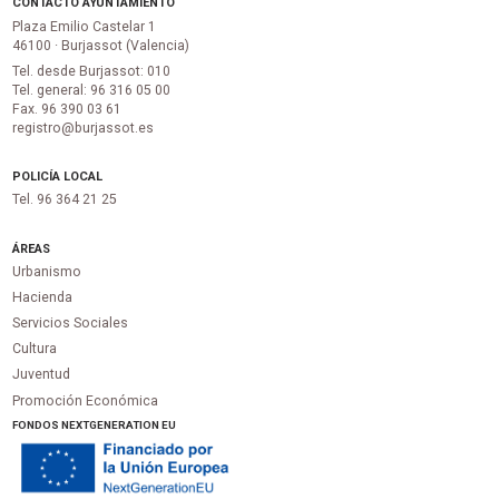
CONTACTO AYUNTAMIENTO
Plaza Emilio Castelar 1
46100 · Burjassot (Valencia)
Tel. desde Burjassot: 010
Tel. general: 96 316 05 00
Fax. 96 390 03 61
registro@burjassot.es
POLICÍA LOCAL
Tel. 96 364 21 25
ÁREAS
Urbanismo
Hacienda
Servicios Sociales
Cultura
Juventud
Promoción Económica
FONDOS NEXTGENERATION EU