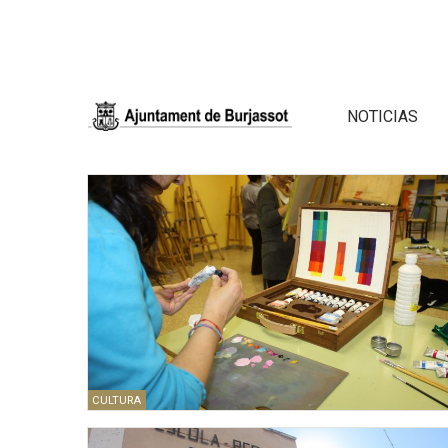
NOTICIAS
CULTURA