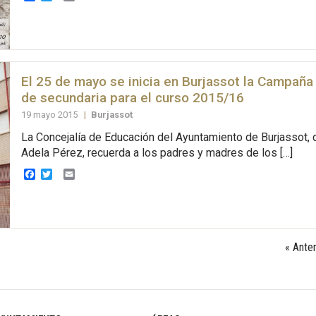
El 25 de mayo se inicia en Burjassot la Campaña
de secundaria para el curso 2015/16
19 mayo 2015
|
Burjassot
La Concejalía de Educación del Ayuntamiento de Burjassot, d
Adela Pérez, recuerda a los padres y madres de los […]
Facebook
Twitter
Email
« Anter