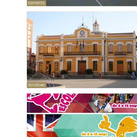
DEPORTES
SOCIEDAD