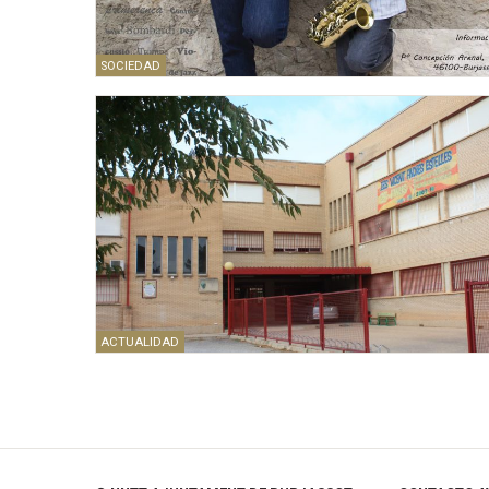
SOCIEDAD
ACTUALIDAD