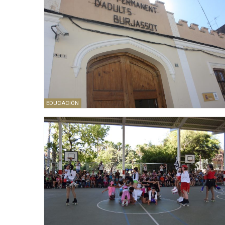
EDUCACIÓN