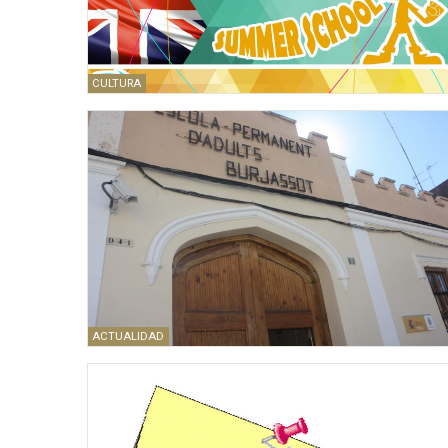
CULTURA
ACTUALIDAD