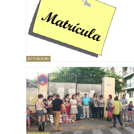
ACTUALIDAD