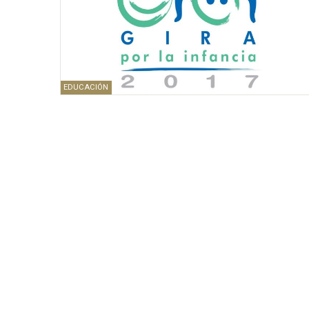
EDUCACIÓN