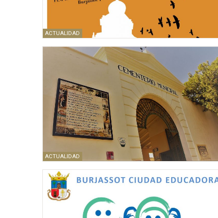
ACTUALIDAD
ACTUALIDAD