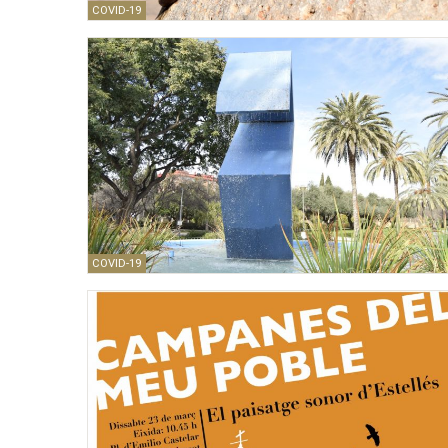
COVID-19
COVID-19