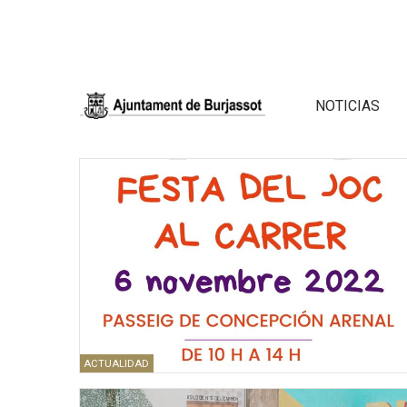
NOTICIAS
ACTUALIDAD