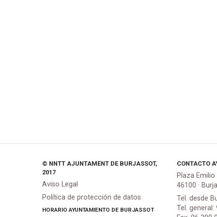
© NNTT AJUNTAMENT DE BURJASSOT,
CONTACTO A
2017
Plaza Emilio
Aviso Legal
46100 · Burj
Política de protección de datos
Tel. desde B
Tel. general:
HORARIO AYUNTAMIENTO DE BURJASSOT