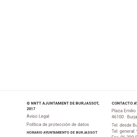
© NNTT AJUNTAMENT DE BURJASSOT,
CONTACTO A
2017
Plaza Emilio
Aviso Legal
46100 · Burj
Política de protección de datos
Tel. desde B
Tel. general:
HORARIO AYUNTAMIENTO DE BURJASSOT