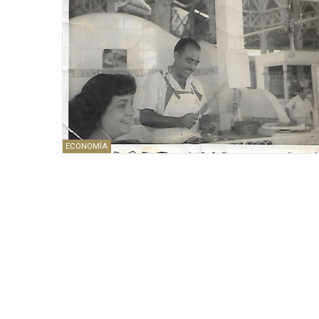
ECONOMÍA