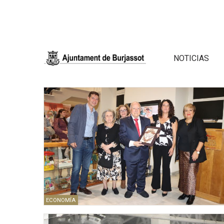
NOTICIAS
ECONOMÍA