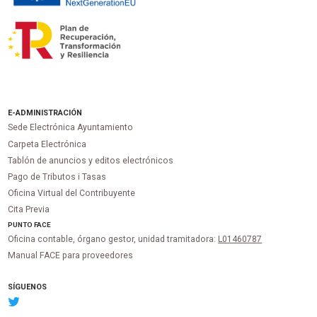
E-ADMINISTRACIÓN
Sede Electrónica Ayuntamiento
Carpeta Electrónica
Tablón de anuncios y editos electrónicos
Pago de Tributos i Tasas
Oficina Virtual del Contribuyente
Cita Previa
PUNTO
FACE
Oficina contable, órgano gestor, unidad tramitadora:
L01460787
Manual FACE para proveedores
SÍGUENOS