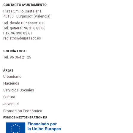
CONTACTO AYUNTAMIENTO
Plaza Emilio Castelar 1
46100 · Burjassot (Valencia)
Tel. desde Burjassot: 010
Tel. general: 96 316 05 00
Fax. 96 390 03 61
registro@burjassot.es
POLICÍA LOCAL
Tel. 96 364 21 25
ÁREAS
Urbanismo
Hacienda
Servicios Sociales
Cultura
Juventud
Promoción Económica
FONDOS NEXTGENERATION EU