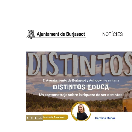
NOTÍCIES
CULTURA