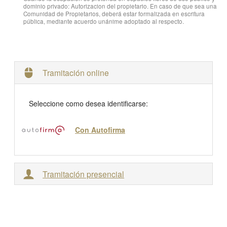
dominio privado: Autorizacion del propietario. En caso de que sea una
Comunidad de Propietarios, deberá estar formalizada en escritura
pública, mediante acuerdo unánime adoptado al respecto.
Tramitación online
Seleccione como desea identificarse:
Con Autofirma
Tramitación presencial