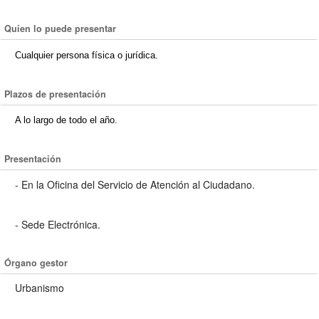
Quien lo puede presentar
Cualquier persona física o jurídica.
Plazos de presentación
A lo largo de todo el año.
Presentación
- En la Oficina del Servicio de Atención al Ciudadano.
- Sede Electrónica.
Órgano gestor
Urbanismo