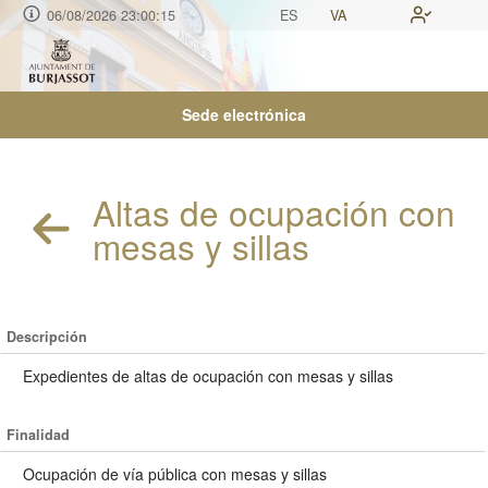
06/08/2026 23:00:16
ES
VA
Sede electrónica
Altas de ocupación con
mesas y sillas
Descripción
Expedientes de altas de ocupación con mesas y sillas
Finalidad
Ocupación de vía pública con mesas y sillas