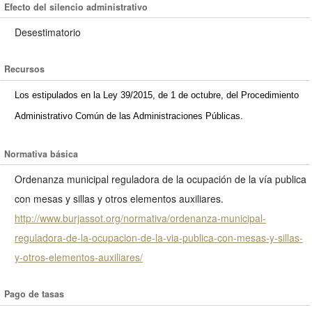
Efecto del silencio administrativo
Desestimatorio
Recursos
Los estipulados en la Ley 39/2015, de 1 de octubre, del Procedimiento
Administrativo Común de las Administraciones Públicas.
Normativa básica
Ordenanza municipal reguladora de la ocupación de la vía publica
con mesas y sillas y otros elementos auxiliares.
http://www.burjassot.org/normativa/ordenanza-municipal-
reguladora-de-la-ocupacion-de-la-via-publica-con-mesas-y-sillas-
y-otros-elementos-auxiliares/
Pago de tasas