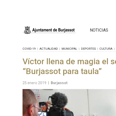
NOTICIAS
COVID-19
ACTUALIDAD
MUNICIPAL
DEPORTES
CULTURA
Víctor llena de magia el 
“Burjassot para taula”
25 enero 2019
|
Burjassot