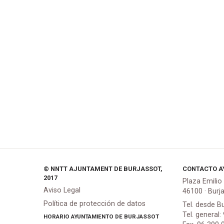
© NNTT AJUNTAMENT DE BURJASSOT,
CONTACTO A
2017
Plaza Emilio
Aviso Legal
46100 · Burj
Política de protección de datos
Tel. desde B
Tel. general:
HORARIO AYUNTAMIENTO DE BURJASSOT