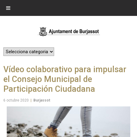
Vídeo colaborativo para impulsar
el Consejo Municipal de
Participación Ciudadana
6 octubre 2020
|
Burjassot