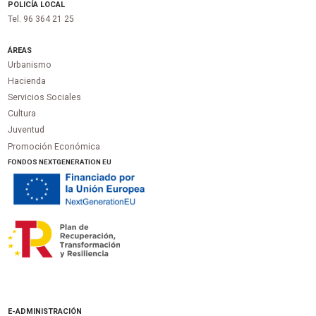
POLICÍA LOCAL
Tel. 96 364 21 25
ÁREAS
Urbanismo
Hacienda
Servicios Sociales
Cultura
Juventud
Promoción Económica
FONDOS NEXTGENERATION EU
E-ADMINISTRACIÓN