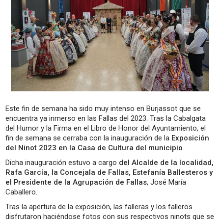
Este fin de semana ha sido muy intenso en Burjassot que se
encuentra ya inmerso en las Fallas del 2023. Tras la Cabalgata
del Humor y la Firma en el Libro de Honor del Ayuntamiento, el
fin de semana se cerraba con la inauguración de la
Exposición
del Ninot 2023 en la Casa de Cultura del municipio
.
Dicha inauguración estuvo a cargo
del Alcalde de la localidad,
Rafa García, la Concejala de Fallas, Estefanía Ballesteros y
el Presidente de la Agrupación de Fallas
, José María
Caballero.
Tras la apertura de la exposición, las falleras y los falleros
disfrutaron haciéndose fotos con sus respectivos ninots que se