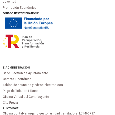
Juventud
Promoción Económica
FONDOS NEXTGENERATION EU
E-ADMINISTRACIÓN
Sede Electrónica Ayuntamiento
Carpeta Electrónica
Tablón de anuncios y editos electrónicos
Pago de Tributos i Tasas
Oficina Virtual del Contribuyente
Cita Previa
PUNTO
FACE
Oficina contable, órgano gestor, unidad tramitadora:
L01460787