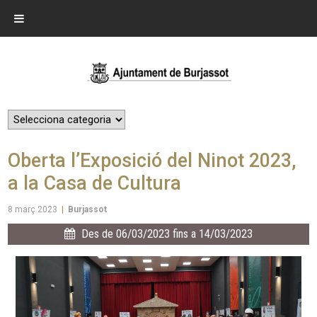
Oberta l’Exposició del Ninot 2023,
a la Casa de Cultura
8 març 2023
|
Burjassot
Des de 06/03/2023 fins a 14/03/2023