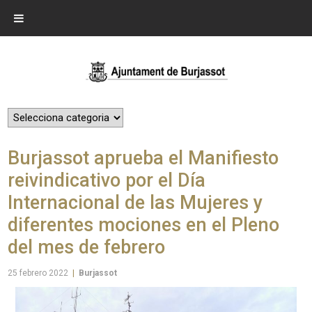
Burjassot aprueba el Manifiesto
reivindicativo por el Día
Internacional de las Mujeres y
diferentes mociones en el Pleno
del mes de febrero
25 febrero 2022
|
Burjassot