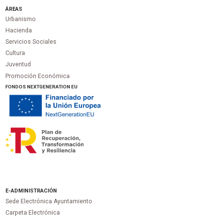
ÁREAS
Urbanismo
Hacienda
Servicios Sociales
Cultura
Juventud
Promoción Económica
FONDOS NEXTGENERATION EU
E-ADMINISTRACIÓN
Sede Electrónica Ayuntamiento
Carpeta Electrónica