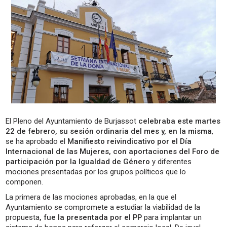
El Pleno del Ayuntamiento de Burjassot
celebraba este martes
22 de febrero, su sesión ordinaria del mes y, en la misma
,
se ha aprobado el
Manifiesto reivindicativo por el Día
Internacional de las Mujeres, con aportaciones del Foro de
participación por la Igualdad de Género
y diferentes
mociones presentadas por los grupos políticos que lo
componen.
La primera de las mociones aprobadas, en la que el
Ayuntamiento se compromete a estudiar la viabilidad de la
propuesta
, fue la presentada por el PP
para implantar un