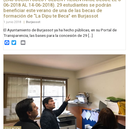
06-2018 AL 14-06-2018). 29 estudiantes se podrán
beneficiar este verano de una de las becas de
formación de “La Dipu te Beca” en Burjassot
1 junio 2018
|
Burjassot
El Ayuntamiento de Burjassot ya ha hecho públicas, en su Portal de
Transparencia, las bases para la concesión de 29 […]
Facebook
Twitter
Email
EDUCACIÓN