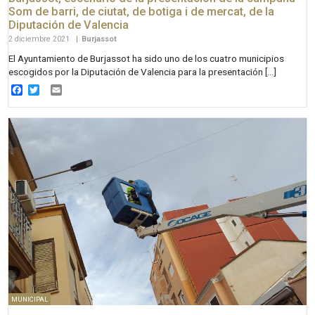
Som de barri, de ciutat, de botiga i de mercat, de la
Diputación de Valencia
2 diciembre 2021
|
Burjassot
El Ayuntamiento de Burjassot ha sido uno de los cuatro municipios
escogidos por la Diputación de Valencia para la presentación […]
Facebook
Twitter
Email
MUNICIPAL