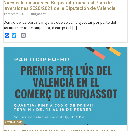
Nuevas luminarias en Burjassot gracias al Plan de
Inversiones 2020/2021 de la Diputación de Valencia
12 febrero 2021
|
Burjassot
Dentro de las obras y mejoras que se van a ejecutar por parte del
Ayuntamiento de Burjassot, a cargo del […]
Facebook
Twitter
Email
ACTUALIDAD