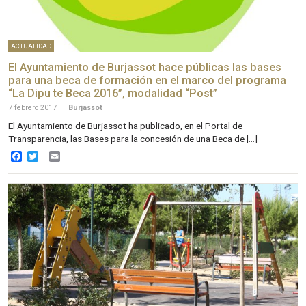
ACTUALIDAD
El Ayuntamiento de Burjassot hace públicas las bases
para una beca de formación en el marco del programa
“La Dipu te Beca 2016”, modalidad “Post”
7 febrero 2017
|
Burjassot
El Ayuntamiento de Burjassot ha publicado, en el Portal de
Transparencia, las Bases para la concesión de una Beca de […]
Facebook
Twitter
Email