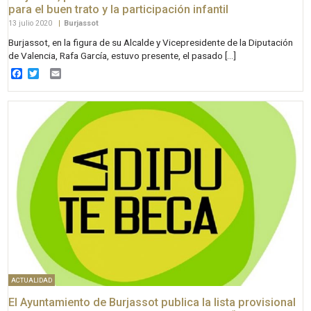
para el buen trato y la participación infantil
13 julio 2020
|
Burjassot
Burjassot, en la figura de su Alcalde y Vicepresidente de la Diputación
de Valencia, Rafa García, estuvo presente, el pasado […]
Facebook
Twitter
Email
ACTUALIDAD
El Ayuntamiento de Burjassot publica la lista provisional