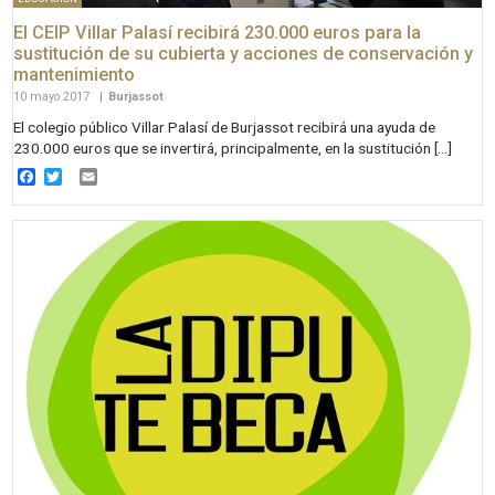
El CEIP Villar Palasí recibirá 230.000 euros para la
sustitución de su cubierta y acciones de conservación y
mantenimiento
10 mayo 2017
|
Burjassot
El colegio público Villar Palasí de Burjassot recibirá una ayuda de
230.000 euros que se invertirá, principalmente, en la sustitución […]
Facebook
Twitter
Email