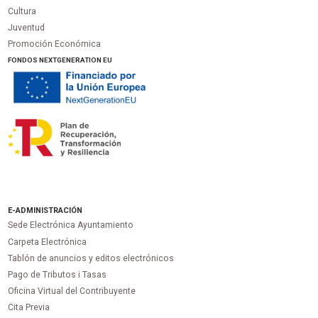
Cultura
Juventud
Promoción Económica
FONDOS NEXTGENERATION EU
E-ADMINISTRACIÓN
Sede Electrónica Ayuntamiento
Carpeta Electrónica
Tablón de anuncios y editos electrónicos
Pago de Tributos i Tasas
Oficina Virtual del Contribuyente
Cita Previa