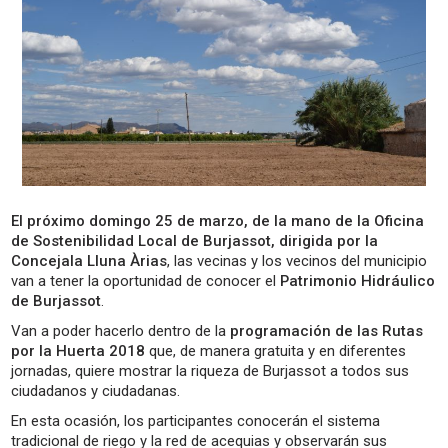
El próximo domingo 25 de marzo, de la mano de la Oficina
de Sostenibilidad Local de Burjassot, dirigida por la
Concejala Lluna Àrias
, las vecinas y los vecinos del municipio
van a tener la oportunidad de conocer el
Patrimonio Hidráulico
de Burjassot
.
Van a poder hacerlo dentro de la
programación de las Rutas
por la Huerta 2018
que, de manera gratuita y en diferentes
jornadas, quiere mostrar la riqueza de Burjassot a todos sus
ciudadanos y ciudadanas.
En esta ocasión, los participantes conocerán el sistema
tradicional de riego y la red de acequias y observarán sus