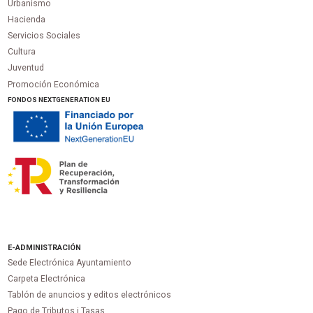
Urbanismo
Hacienda
Servicios Sociales
Cultura
Juventud
Promoción Económica
FONDOS NEXTGENERATION EU
E-ADMINISTRACIÓN
Sede Electrónica Ayuntamiento
Carpeta Electrónica
Tablón de anuncios y editos electrónicos
Pago de Tributos i Tasas