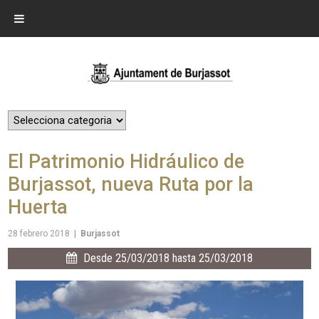
El Patrimonio Hidráulico de
Burjassot, nueva Ruta por la
Huerta
28 febrero 2018
|
Burjassot
Desde 25/03/2018 hasta 25/03/2018