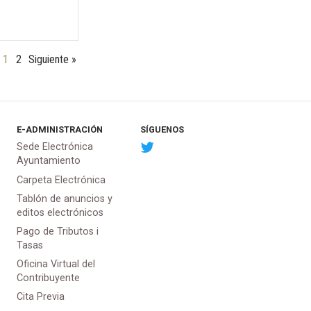
1
2
Siguiente »
E-ADMINISTRACIÓN
SÍGUENOS
Sede Electrónica
Ayuntamiento
Carpeta Electrónica
Tablón de anuncios y
editos electrónicos
Pago de Tributos i
Tasas
Oficina Virtual del
Contribuyente
Cita Previa