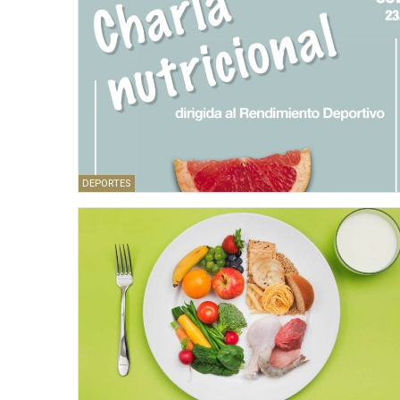
DEPORTES