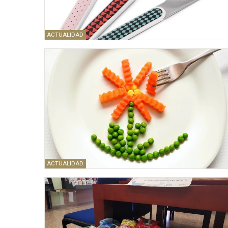
ACTUALIDAD
ACTUALIDAD