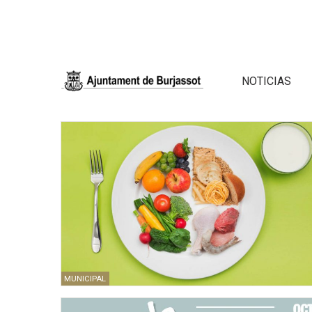
NOTICIAS
MUNICIPAL