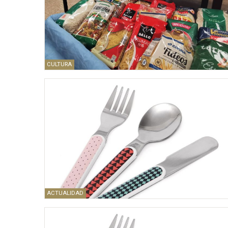
CULTURA
ACTUALIDAD