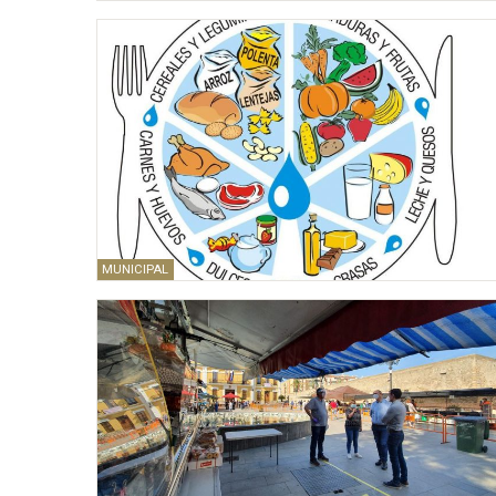
MUNICIPAL