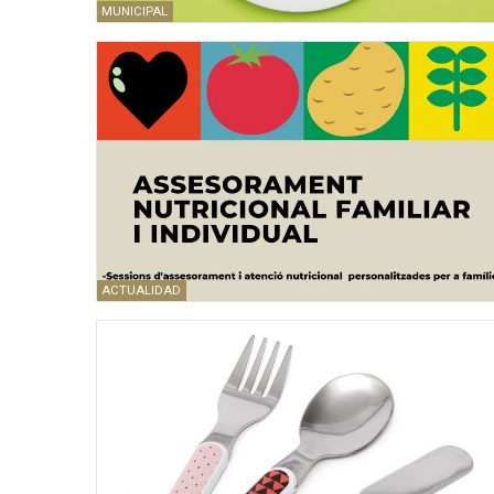
MUNICIPAL
ACTUALIDAD