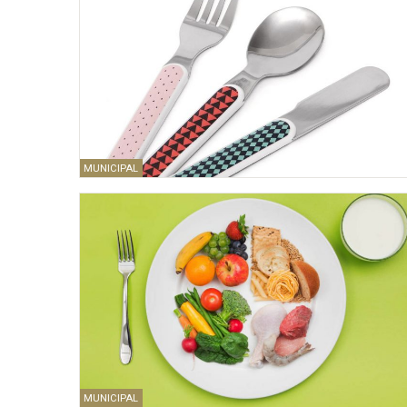
MUNICIPAL
MUNICIPAL