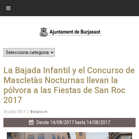
La Bajada Infantil y el Concurso de
Mascletàs Nocturnas llevan la
pólvora a las Fiestas de San Roc
2017
26 julio 2017
|
Burjassot
Desde 14/08/2017 hasta 14/08/2017