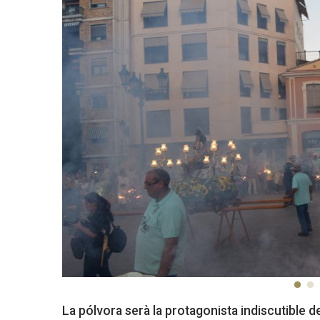
La pólvora serà la protagonista indiscutible d