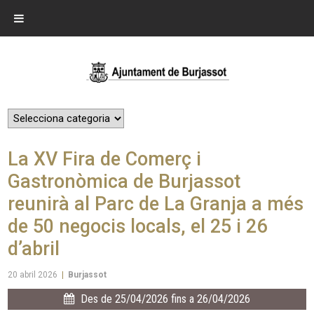
La XV Fira de Comerç i
Gastronòmica de Burjassot
reunirà al Parc de La Granja a més
de 50 negocis locals, el 25 i 26
d’abril
20 abril 2026
|
Burjassot
Des de 25/04/2026 fins a 26/04/2026