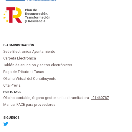
E-ADMINISTRACIÓN
Sede Electrónica Ayuntamiento
Carpeta Electrónica
Tablón de anuncios y editos electrónicos
Pago de Tributos i Tasas
Oficina Virtual del Contribuyente
Cita Previa
PUNTO
FACE
Oficina contable, órgano gestor, unidad tramitadora:
L01460787
Manual FACE para proveedores
SÍGUENOS