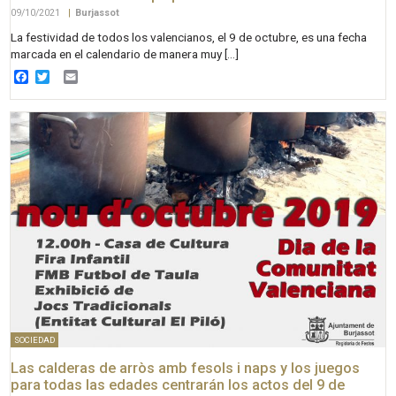
09/10/2021
|
Burjassot
La festividad de todos los valencianos, el 9 de octubre, es una fecha
marcada en el calendario de manera muy […]
Facebook
Twitter
Email
SOCIEDAD
Las calderas de arròs amb fesols i naps y los juegos
para todas las edades centrarán los actos del 9 de