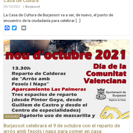
Casa de Cultura
09/10/2022
|
Burjassot
La Casa de Cultura de Burjassot va a ser, de nuevo, el punto de
encuentro de la ciudadanía para celebrar […]
Facebook
Twitter
Email
SOCIEDAD
Burjassot celebrará el 9 de octubre con el reparto de
arròs amb fesols i naps para comer en casa