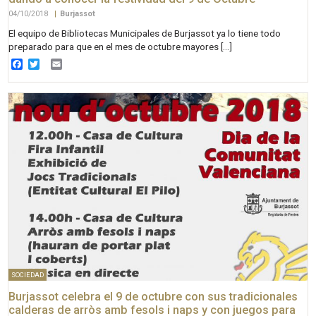
04/10/2018
|
Burjassot
El equipo de Bibliotecas Municipales de Burjassot ya lo tiene todo
preparado para que en el mes de octubre mayores […]
Facebook
Twitter
Email
SOCIEDAD
Burjassot celebra el 9 de octubre con sus tradicionales
calderas de arròs amb fesols i naps y con juegos para