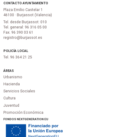
CONTACTO AYUNTAMIENTO
Plaza Emilio Castelar 1
46100 · Burjassot (Valencia)
Tel. desde Burjassot: 010
Tel. general: 96 316 05 00
Fax. 96 390 03 61
registro@burjassot.es
POLICÍA LOCAL
Tel. 96 364 21 25
ÁREAS
Urbanismo
Hacienda
Servicios Sociales
Cultura
Juventud
Promoción Económica
FONDOS NEXTGENERATION EU