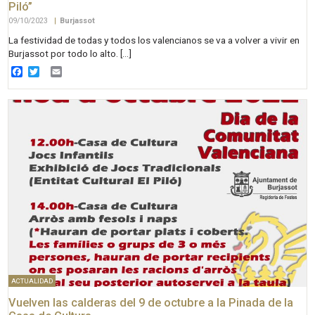
Piló”
09/10/2023
|
Burjassot
La festividad de todas y todos los valencianos se va a volver a vivir en
Burjassot por todo lo alto. […]
Facebook
Twitter
Email
ACTUALIDAD
Vuelven las calderas del 9 de octubre a la Pinada de la